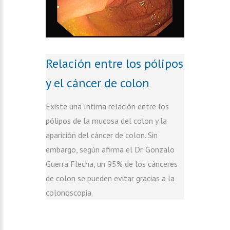
Relación entre los pólipos
y el cáncer de colon
Existe una íntima relación entre los
pólipos de la mucosa del colon y la
aparición del cáncer de colon. Sin
embargo, según afirma el Dr. Gonzalo
Guerra Flecha, un 95% de los cánceres
de colon se pueden evitar gracias a la
colonoscopia.