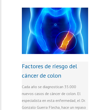
Factores de riesgo del
cáncer de colon
Cada año se diagnostican 35.000
nuevos casos de cáncer de colon. El
especialista en esta enfermedad, el Dr.
Gonzalo Guerra Flecha, hace un repaso