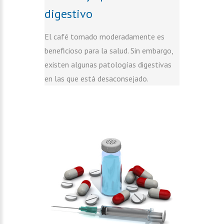
digestivo
El café tomado moderadamente es
beneficioso para la salud. Sin embargo,
existen algunas patologías digestivas
en las que está desaconsejado.