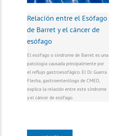
Relación entre el Esófago
de Barret y el cáncer de
esófago
El esófago o síndrome de Barret es una
patología causada principalmente por
el reflujo gastroesofágico. El Dr. Guerra
Flecha, gastroenterólogo de CMED,
explica la relación entre este síndrome
y el cáncer de esófago.