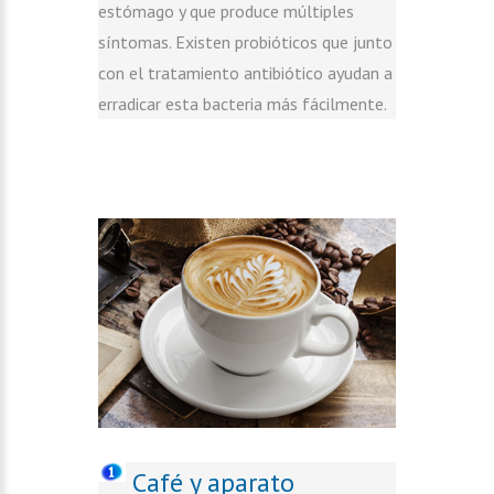
estómago y que produce múltiples
síntomas. Existen probióticos que junto
con el tratamiento antibiótico ayudan a
erradicar esta bacteria más fácilmente.
Café y aparato