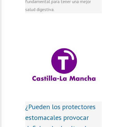
fundamental para tener una mejor
salud digestiva.
¿Pueden los protectores
estomacales provocar