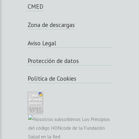
CMED
Zona de descargas
Aviso Legal
Protección de datos
Política de Cookies