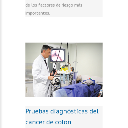
de los factores de riesgo más
importantes.
Pruebas diagnósticas del
cáncer de colon