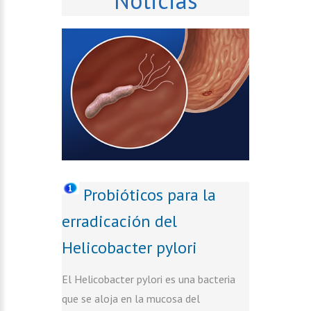
Probióticos para la
erradicación del
Helicobacter pylori
El Helicobacter pylori es una bacteria
que se aloja en la mucosa del