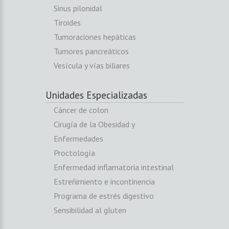
Sinus pilonidal
Tiroides
Tumoraciones hepáticas
Tumores pancreáticos
Vesícula y vías biliares
Unidades Especializadas
Cáncer de colon
Cirugía de la Obesidad y
Enfermedades
Proctología
Enfermedad inflamatoria intestinal
Estreñimiento e incontinencia
Programa de estrés digestivo
Sensibilidad al gluten