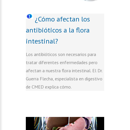
¿Cómo afectan los
antibióticos a la flora
intestinal?
Los antibióticos son necesarios para
tratar diferentes enfermedades pero
afectan a nuestra flora intestinal. El Dr.
Guerra Flecha, especialista en digestivo
de CMED explica cómo.