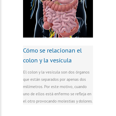
Cómo se relacionan el
colon y la vesícula
El colon y la vesícula son dos órganos
que están separados por apenas dos
milímetros. Por este motivo, cuando
uno de ellos está enfermo se refleja en
el otro provocando molestias y dolores.