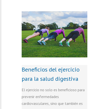
Beneficios del ejercicio
para la salud digestiva
El ejercicio no solo es beneficioso para
prevenir enfermedades
cardiovasculares, sino que también es