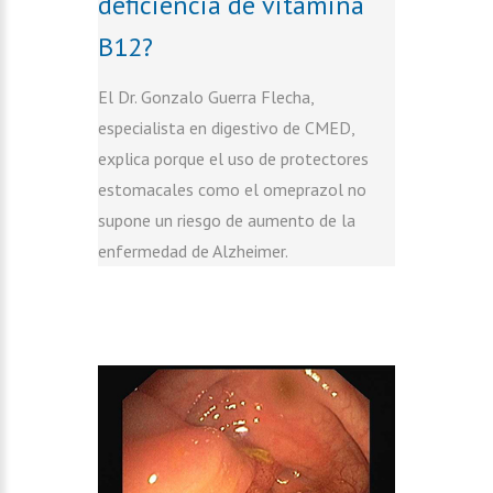
deficiencia de vitamina
B12?
El Dr. Gonzalo Guerra Flecha,
especialista en digestivo de CMED,
explica porque el uso de protectores
estomacales como el omeprazol no
supone un riesgo de aumento de la
enfermedad de Alzheimer.