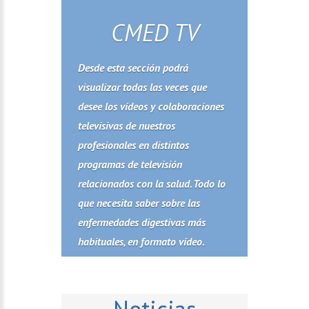
CMED TV
Desde esta sección podrá
visualizar todas las veces que
desee los vídeos y colaboraciones
televisivas de nuestros
profesionales en distintos
programas de televisión
relacionados con la salud. Todo lo
que necesita saber sobre las
enfermedades digestivas más
habituales, en formato vídeo.
Noticias