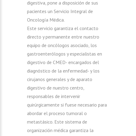
digestiva, pone a disposición de sus
pacientes un Servicio Integral de
Oncología Médica.
Este servicio garantiza el contacto
directo y permanente entre nuestro
equipo de oncólogos asociado, los
gastroenterólogos y especialistas en
digestivo de CMED- encargados del
diagnóstico de la enfermedad- y los
cirujanos generales y de aparato
digestivo de nuestro centro,
responsables de intervenir
quirúrgicamente si fuese necesario para
abordar el proceso tumoral o
metastásico. Este sistema de
organización médica garantiza la