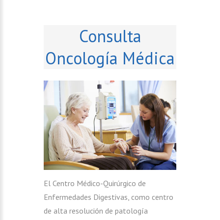
Consulta
Oncología Médica
El Centro Médico-Quirúrgico de
Enfermedades Digestivas, como centro
de alta resolución de patología