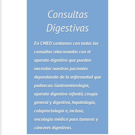
Consultas
Digestivas
En CMED contamos con todas las
consultas relacionadas con el
aparato digestivo que puedan
necesitar nuestros pacientes
dependiendo de la enfermedad que
padezcan. Gastroenterología,
aparato digestivo infantil, cirugía
general y digestiva, hepatología,
coloproctología e, incluso,
oncología médica para tumores y
cánceres digestivos.