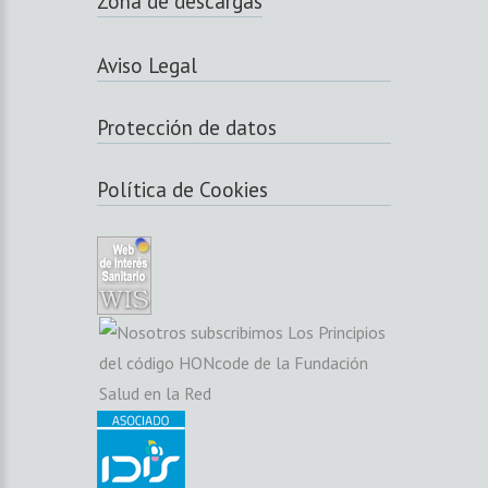
Zona de descargas
Aviso Legal
Protección de datos
Política de Cookies