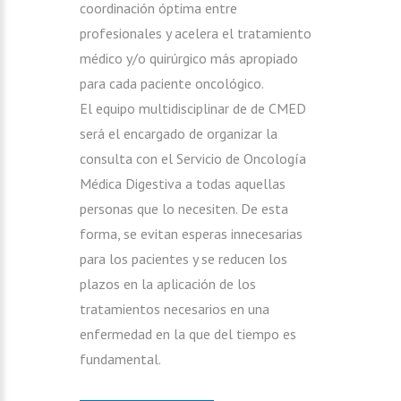
coordinación óptima entre
profesionales y acelera el tratamiento
médico y/o quirúrgico más apropiado
para cada paciente oncológico.
El equipo multidisciplinar de de CMED
será el encargado de organizar la
consulta con el Servicio de Oncología
Médica Digestiva a todas aquellas
personas que lo necesiten. De esta
forma, se evitan esperas innecesarias
para los pacientes y se reducen los
plazos en la aplicación de los
tratamientos necesarios en una
enfermedad en la que del tiempo es
fundamental.