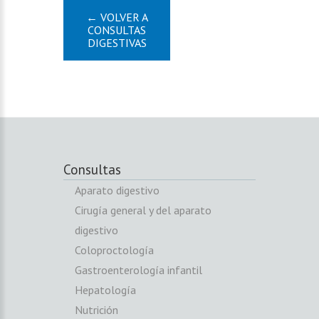
← VOLVER A
CONSULTAS
DIGESTIVAS
Consultas
Aparato digestivo
Cirugía general y del aparato
digestivo
Coloproctología
Gastroenterología infantil
Hepatología
Nutrición