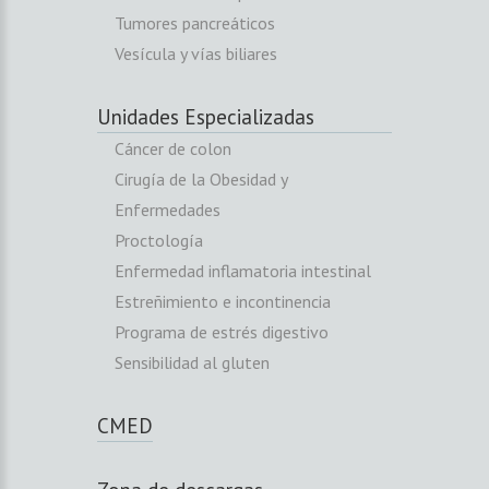
Tumores pancreáticos
Vesícula y vías biliares
Unidades Especializadas
Cáncer de colon
Cirugía de la Obesidad y
Enfermedades
Proctología
Enfermedad inflamatoria intestinal
Estreñimiento e incontinencia
Programa de estrés digestivo
Sensibilidad al gluten
CMED