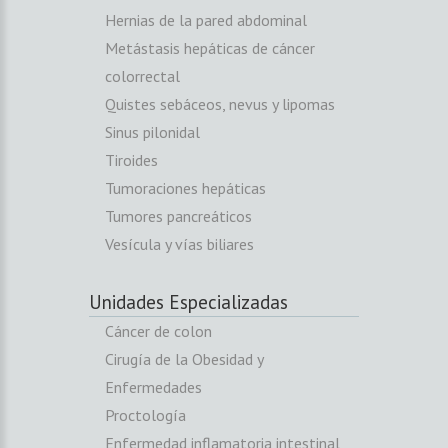
Hernias de la pared abdominal
Metástasis hepáticas de cáncer
colorrectal
Quistes sebáceos, nevus y lipomas
Sinus pilonidal
Tiroides
Tumoraciones hepáticas
Tumores pancreáticos
Vesícula y vías biliares
Unidades Especializadas
Cáncer de colon
Cirugía de la Obesidad y
Enfermedades
Proctología
Enfermedad inflamatoria intestinal