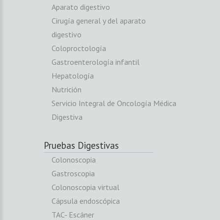
Aparato digestivo
Cirugía general y del aparato
digestivo
Coloproctología
Gastroenterología infantil
Hepatología
Nutrición
Servicio Integral de Oncología Médica
Digestiva
Pruebas Digestivas
Colonoscopia
Gastroscopia
Colonoscopia virtual
Cápsula endoscópica
TAC- Escáner