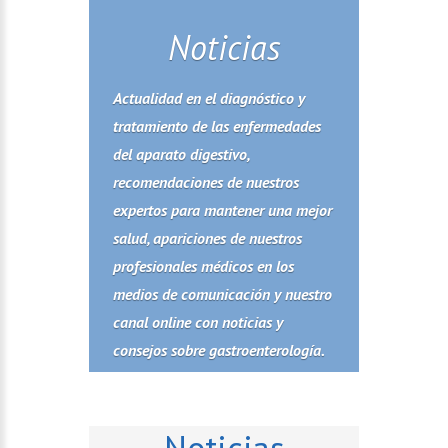
Noticias
Actualidad en el diagnóstico y
tratamiento de las enfermedades
del aparato digestivo,
recomendaciones de nuestros
expertos para mantener una mejor
salud, apariciones de nuestros
profesionales médicos en los
medios de comunicación y nuestro
canal online con noticias y
consejos sobre gastroenterología.
Noticias