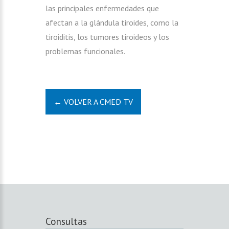
las principales enfermedades que
afectan a la glándula tiroides, como la
tiroiditis, los tumores tiroideos y los
problemas funcionales.
← VOLVER A CMED TV
Consultas