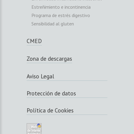
Estreñimiento e incontinencia
Programa de estrés digestivo
Sensibilidad al gluten
CMED
Zona de descargas
Aviso Legal
Protección de datos
Política de Cookies