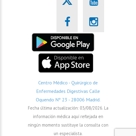
Centro Médico - Quirúrgico de
Enfermedades Digestivas Calle
Oquendo Nº 23 - 28006 Madrid.
Fecha última actualización: 03/08/2026. La
información médica aquí reflejada en
ningún momento sustituye la consulta con
un especialista.