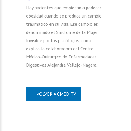
Hay pacientes que empiezan a padecer
obesidad cuando se produce un cambio
traumático en su vida. Ese cambio es
denominado el Síndrome de la Mujer
Invisible por los psicólogos, como
explica la colaboradora del Centro
Médico-Quirúrgico de Enfermedades
Digestivas Alejandra Vallejo-Nágera.
← VOLVER A CMED TV