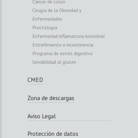
Cáncer de colon
Cirugía de la Obesidad y
Enfermedades
Proctología
Enfermedad inflamatoria intestinal
Estreñimiento e incontinencia
Programa de estrés digestivo
Sensibilidad al gluten
CMED
Zona de descargas
Aviso Legal
Protección de datos