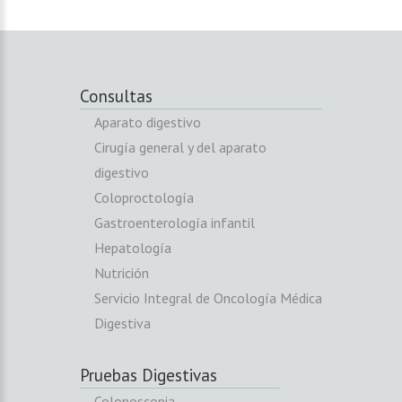
Consultas
Aparato digestivo
Cirugía general y del aparato
digestivo
Coloproctología
Gastroenterología infantil
Hepatología
Nutrición
Servicio Integral de Oncología Médica
Digestiva
Pruebas Digestivas
Colonoscopia