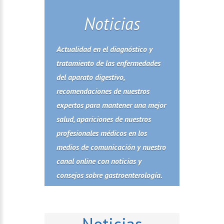
Noticias
Actualidad en el diagnóstico y
tratamiento de las enfermedades
del aparato digestivo,
recomendaciones de nuestros
expertos para mantener una mejor
salud, apariciones de nuestros
profesionales médicos en los
medios de comunicación y nuestro
canal online con noticias y
consejos sobre gastroenterología.
Noticias