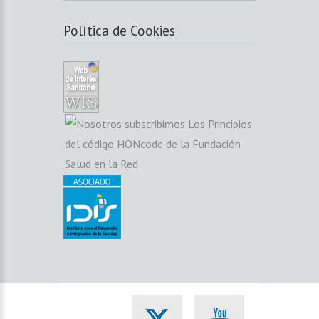
Política de Cookies