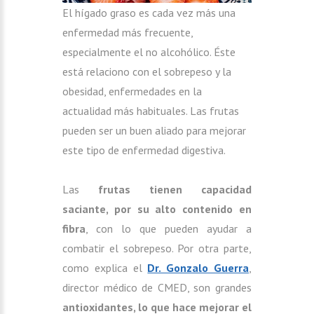
El hígado graso es cada vez más una
enfermedad más frecuente,
especialmente el no alcohólico. Éste
está relaciono con el sobrepeso y la
obesidad, enfermedades en la
actualidad más habituales. Las frutas
pueden ser un buen aliado para mejorar
este tipo de enfermedad digestiva.
Las
frutas tienen capacidad
saciante, por su alto contenido en
fibra
, con lo que pueden ayudar a
combatir el sobrepeso. Por otra parte,
como explica el
Dr. Gonzalo Guerra
,
director médico de CMED, son grandes
antioxidantes, lo que hace mejorar el