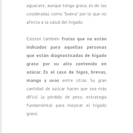
aguacate, aunque tenga grasa, es de las
cosideradas como "buena" por lo que no
afecta a la salud del hígado.
Existen también
frutas que no están
indicadas para aquellas personas
que están diagnosticadas de hígado
graso por su alto contenido en
azúcar. Es el caso de higos, brevas,
mango y uvas
entre otras. Su gran
cantidad de azúcar hacen que sea más
difícil la pérdida de peso, estrategia
fundamental para mejorar el hígado
graso.