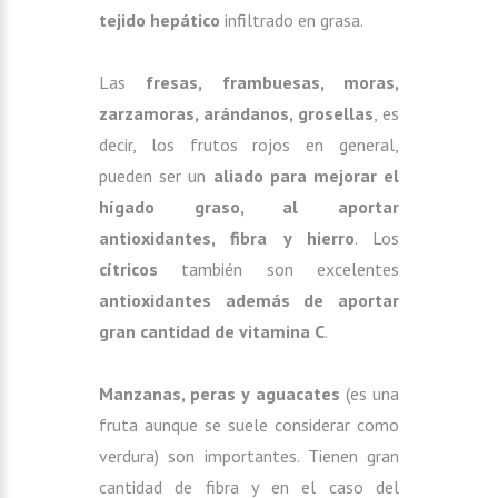
tejido hepático
infiltrado en grasa.
Las
fresas, frambuesas, moras,
zarzamoras, arándanos, grosellas
, es
decir, los frutos rojos en general,
pueden ser un
aliado para mejorar el
hígado graso, al aportar
antioxidantes, fibra y hierro
. Los
cítricos
también son excelentes
antioxidantes además de aportar
gran cantidad de vitamina C
.
Manzanas, peras y aguacates
(es una
fruta aunque se suele considerar como
verdura) son importantes. Tienen gran
cantidad de fibra y en el caso del