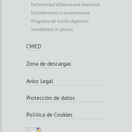
Enfermedad inflamatoria intestinal
Estreñimiento e incontinencia
Programa de estrés digestivo
Sensibilidad al gluten
CMED
Zona de descargas
Aviso Legal
Protección de datos
Política de Cookies