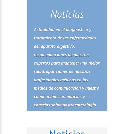
Noticias
Actualidad en el diagnóstico y
tratamiento de las enfermedades
del aparato digestivo,
recomendaciones de nuestros
expertos para mantener una mejor
salud, apariciones de nuestros
profesionales médicos en los
medios de comunicación y nuestro
canal online con noticias y
consejos sobre gastroenterología.
Noticias