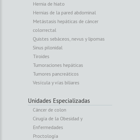
Hernia de hiato
Hernias de la pared abdominal
Metástasis hepáticas de cáncer
colorrectal
Quistes sebáceos, nevus y lipomas
Sinus pilonidal
Tiroides
Tumoraciones hepáticas
Tumores pancreáticos
Vesícula y vías biliares
Unidades Especializadas
Cáncer de colon
Cirugía de la Obesidad y
Enfermedades
Proctología