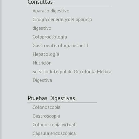
Consultas
Aparato digestivo
Cirugía general y del aparato
digestivo
Coloproctología
Gastroenterología infantil
Hepatología
Nutrición
Servicio Integral de Oncología Médica
Digestiva
Pruebas Digestivas
Colonoscopia
Gastroscopia
Colonoscopia virtual
Cápsula endoscópica