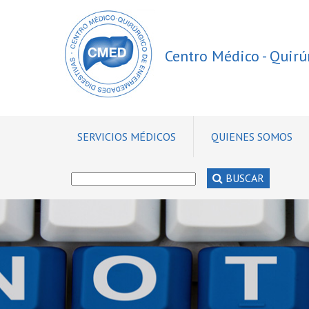
Centro Médico - Quir
SERVICIOS MÉDICOS
QUIENES SOMOS
BUSCAR