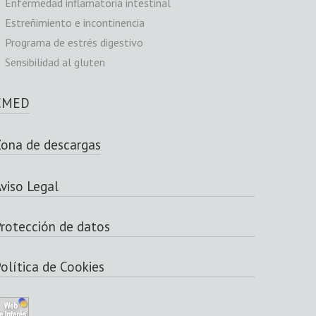
Enfermedad inflamatoria intestinal
Estreñimiento e incontinencia
Programa de estrés digestivo
Sensibilidad al gluten
CMED
ona de descargas
viso Legal
rotección de datos
olítica de Cookies