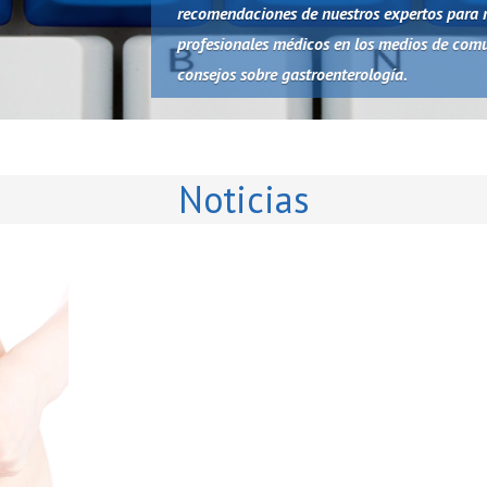
recomendaciones de nuestros expertos para m
profesionales médicos en los medios de comu
consejos sobre gastroenterología.
Noticias