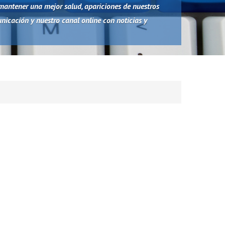
antener una mejor salud, apariciones de nuestros
nicación y nuestro canal online con noticias y