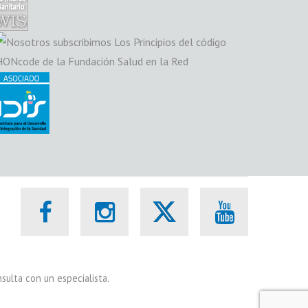
sulta con un especialista.