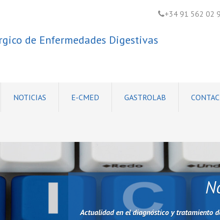
+34 91 562 02 
úrgico de Enfermedades Digestivas
NOTICIAS
E-CMED
GASTROLAB
CONTAC
No
Actualidad en el diagnóstico y tratamiento d