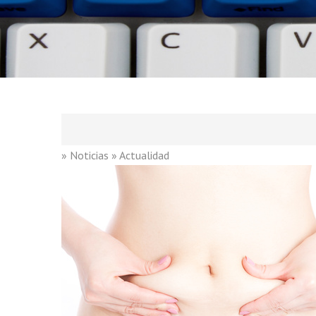
» Noticias
» Actualidad