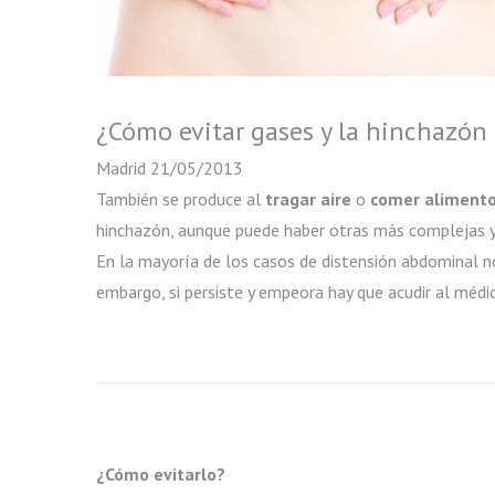
¿Cómo evitar gases y la hinchazón
Madrid
21/05/2013
También se produce al
tragar aire
o
comer alimento
hinchazón, aunque puede haber otras más complejas y 
En la mayoría de los casos de distensión abdominal no 
embargo, si persiste y empeora hay que acudir al médi
¿Cómo evitarlo?