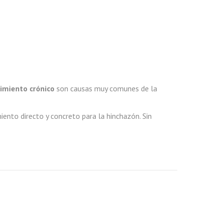
imiento crónico
son causas muy comunes de la
iento directo y concreto para la hinchazón. Sin