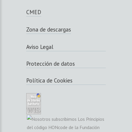
CMED
Zona de descargas
Aviso Legal
Protección de datos
Política de Cookies