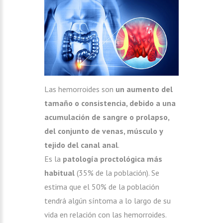
Las hemorroides son
un aumento del
tamaño o consistencia, debido a una
acumulación de sangre o prolapso,
del conjunto de venas, músculo y
tejido del canal anal
.
Es la
patología proctológica más
habitual
(35% de la población). Se
estima que el 50% de la población
tendrá algún síntoma a lo largo de su
vida en relación con las hemorroides.