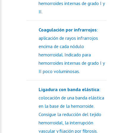
hemorroides internas de grado I y
II.
Coagulación por infrarrojos
:
aplicación de rayos infrarrojos
encima de cada nódulo
hemorroidal. Indicado para
hemorroides internas de grado I y
II poco voluminosas.
Ligadura con banda elástica
:
colocación de una banda elástica
en la base de la hemorroide.
Consigue la reducción del tejido
hemorroidal, la interrupción
vascular y fijación por fibrosis.