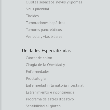
Quistes sebáceos, nevus y lipomas
Sinus pilonidal
Tiroides
Tumoraciones hepáticas
Tumores pancreáticos
Vesícula y vías biliares
Unidades Especializadas
Cáncer de colon
Cirugía de la Obesidad y
Enfermedades
Proctología
Enfermedad inflamatoria intestinal
Estreñimiento e incontinencia
Programa de estrés digestivo
Sensibilidad al gluten