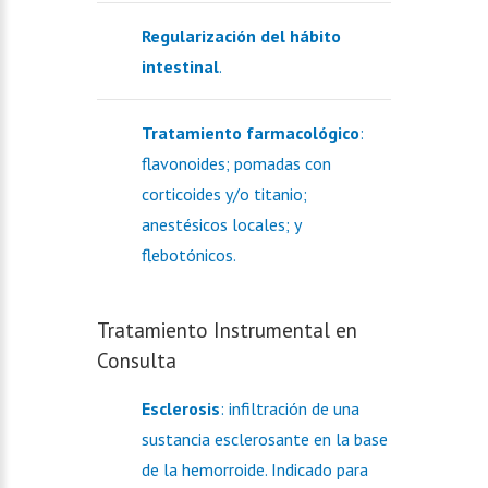
Regularización del hábito
intestinal
.
Tratamiento farmacológico
:
flavonoides; pomadas con
corticoides y/o titanio;
anestésicos locales; y
flebotónicos.
Tratamiento Instrumental en
Consulta
Esclerosis
: infiltración de una
sustancia esclerosante en la base
de la hemorroide. Indicado para