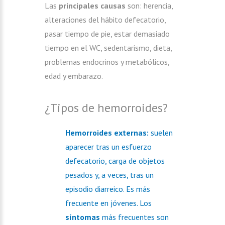
Las
principales causas
son: herencia,
alteraciones del hábito defecatorio,
pasar tiempo de pie, estar demasiado
tiempo en el WC, sedentarismo, dieta,
problemas endocrinos y metabólicos,
edad y embarazo.
¿Tipos de hemorroides?
Hemorroides externas:
suelen
aparecer tras un esfuerzo
defecatorio, carga de objetos
pesados y, a veces, tras un
episodio diarreico. Es más
frecuente en jóvenes. Los
síntomas
más frecuentes son