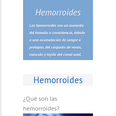
Hemorroides
Las hemorroides son un aumento
del tamaño o consistencia, debido
a una acumulación de sangre o
prolapso, del conjunto de venas,
músculo y tejido del canal anal.
Hemorroides
¿Qué son las
hemorroides?