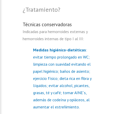
¿Tratamiento?
Técnicas conservadoras
Indicadas para hemorroides externas y
hemorroides internas de tipo I al III:
Medidas higiénico-dietéticas
:
evitar tiempo prolongado en WC;
limpieza con suavidad evitando el
papel higiénico; baños de asiento;
ejercicio físico; dieta rica en fibra y
líquidos; evitar alcohol, picantes,
grasas, té y café; tomar AINE´s,
además de codeína y opiáceos, al
aumentar el estreñimiento.