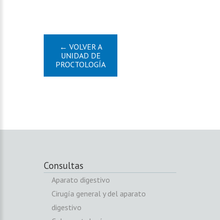
← VOLVER A
UNIDAD DE
PROCTOLOGÍA
Consultas
Aparato digestivo
Cirugía general y del aparato
digestivo